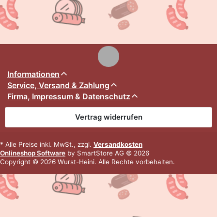
Informationen
Service, Versand & Zahlung
Firma, Impressum & Datenschutz
Vertrag widerrufen
* Alle Preise inkl. MwSt., zzgl.
Versandkosten
Onlineshop Software
by SmartStore AG © 2026
Copyright © 2026 Wurst-Heini. Alle Rechte vorbehalten.