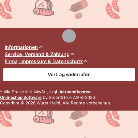
Informationen
Service, Versand & Zahlung
Firma, Impressum & Datenschutz
Vertrag widerrufen
* Alle Preise inkl. MwSt., zzgl.
Versandkosten
Onlineshop Software
by SmartStore AG © 2026
Copyright © 2026 Wurst-Heini. Alle Rechte vorbehalten.