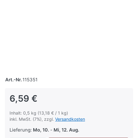
Art.-Nr.
115351
6,59 €
Inhalt: 0,5 kg (13,18 € / 1 kg)
inkl. MwSt. (7%), zzgl.
Versandkosten
Lieferung:
Mo, 10.
-
Mi, 12. Aug.