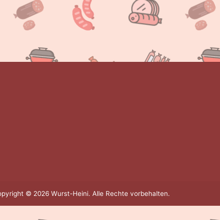
pyright © 2026 Wurst-Heini. Alle Rechte vorbehalten.