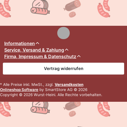
Informationen
Service, Versand & Zahlung
Firma, Impressum & Datenschutz
Vertrag widerrufen
* Alle Preise inkl. MwSt., zzgl.
Versandkosten
Onlineshop Software
by SmartStore AG © 2026
Copyright © 2026 Wurst-Heini. Alle Rechte vorbehalten.