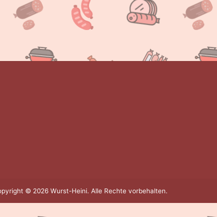
pyright © 2026 Wurst-Heini. Alle Rechte vorbehalten.