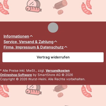
Informationen
Service, Versand & Zahlung
Firma, Impressum & Datenschutz
Vertrag widerrufen
* Alle Preise inkl. MwSt., zzgl.
Versandkosten
Onlineshop Software
by SmartStore AG © 2026
Copyright © 2026 Wurst-Heini. Alle Rechte vorbehalten.