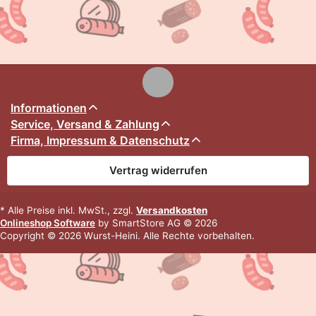
Informationen
Service, Versand & Zahlung
Firma, Impressum & Datenschutz
Vertrag widerrufen
* Alle Preise inkl. MwSt., zzgl.
Versandkosten
Onlineshop Software
by SmartStore AG © 2026
Copyright © 2026 Wurst-Heini. Alle Rechte vorbehalten.