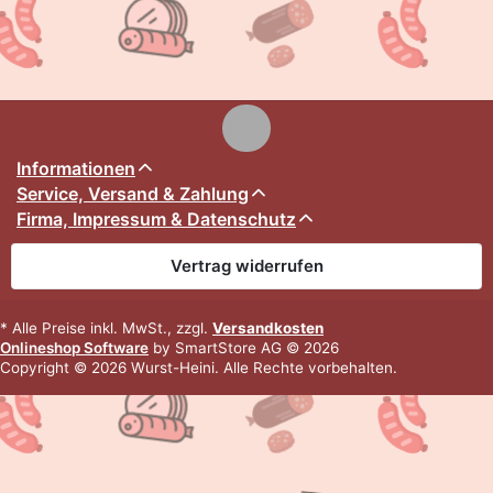
Informationen
Service, Versand & Zahlung
Firma, Impressum & Datenschutz
Vertrag widerrufen
* Alle Preise inkl. MwSt., zzgl.
Versandkosten
Onlineshop Software
by SmartStore AG © 2026
Copyright © 2026 Wurst-Heini. Alle Rechte vorbehalten.