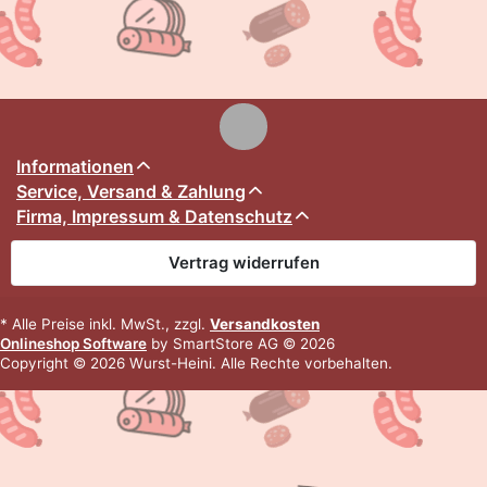
Informationen
Service, Versand & Zahlung
Firma, Impressum & Datenschutz
Vertrag widerrufen
* Alle Preise inkl. MwSt., zzgl.
Versandkosten
Onlineshop Software
by SmartStore AG © 2026
Copyright © 2026 Wurst-Heini. Alle Rechte vorbehalten.