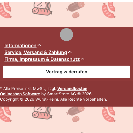
Informationen
Service, Versand & Zahlung
Firma, Impressum & Datenschutz
Vertrag widerrufen
* Alle Preise inkl. MwSt., zzgl.
Versandkosten
Onlineshop Software
by SmartStore AG © 2026
Copyright © 2026 Wurst-Heini. Alle Rechte vorbehalten.