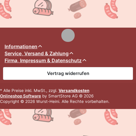
Informationen
Service, Versand & Zahlung
Firma, Impressum & Datenschutz
Vertrag widerrufen
* Alle Preise inkl. MwSt., zzgl.
Versandkosten
Onlineshop Software
by SmartStore AG © 2026
Copyright © 2026 Wurst-Heini. Alle Rechte vorbehalten.