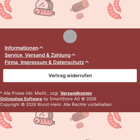
Informationen
Service, Versand & Zahlung
Firma, Impressum & Datenschutz
Vertrag widerrufen
* Alle Preise inkl. MwSt., zzgl.
Versandkosten
Onlineshop Software
by SmartStore AG © 2026
Copyright © 2026 Wurst-Heini. Alle Rechte vorbehalten.