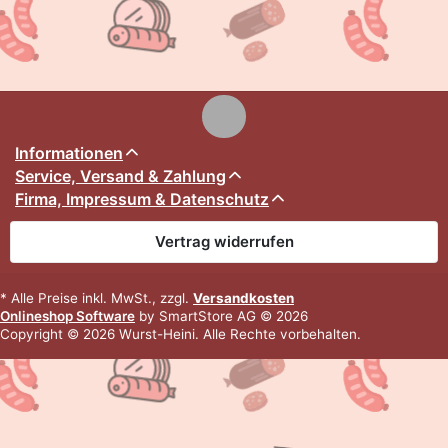
Informationen
Service, Versand & Zahlung
Firma, Impressum & Datenschutz
Vertrag widerrufen
* Alle Preise inkl. MwSt., zzgl.
Versandkosten
Onlineshop Software
by SmartStore AG © 2026
Copyright © 2026 Wurst-Heini. Alle Rechte vorbehalten.