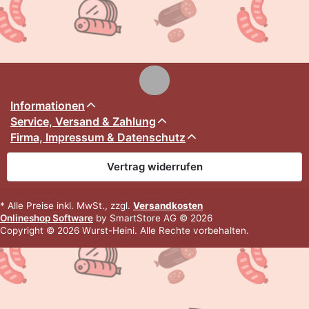
Informationen
Service, Versand & Zahlung
Firma, Impressum & Datenschutz
Vertrag widerrufen
* Alle Preise inkl. MwSt., zzgl.
Versandkosten
Onlineshop Software
by SmartStore AG © 2026
Copyright © 2026 Wurst-Heini. Alle Rechte vorbehalten.