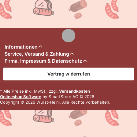
Informationen
Service, Versand & Zahlung
Firma, Impressum & Datenschutz
Vertrag widerrufen
* Alle Preise inkl. MwSt., zzgl.
Versandkosten
Onlineshop Software
by SmartStore AG © 2026
Copyright © 2026 Wurst-Heini. Alle Rechte vorbehalten.