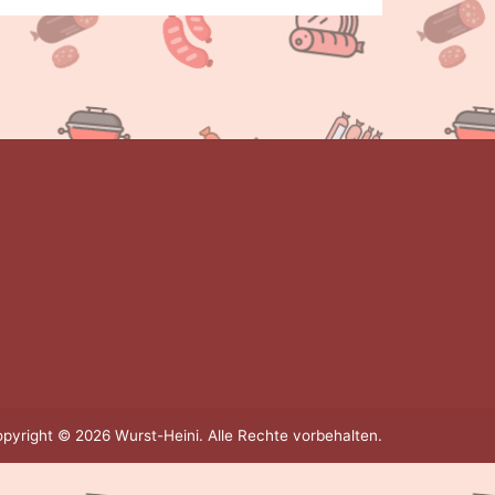
pyright © 2026 Wurst-Heini. Alle Rechte vorbehalten.