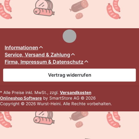
Informationen
Service, Versand & Zahlung
Firma, Impressum & Datenschutz
Vertrag widerrufen
* Alle Preise inkl. MwSt., zzgl.
Versandkosten
Onlineshop Software
by SmartStore AG © 2026
Copyright © 2026 Wurst-Heini. Alle Rechte vorbehalten.