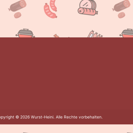
pyright © 2026 Wurst-Heini. Alle Rechte vorbehalten.