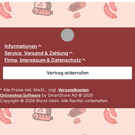
Informationen
Service, Versand & Zahlung
Firma, Impressum & Datenschutz
Vertrag widerrufen
* Alle Preise inkl. MwSt., zzgl.
Versandkosten
Onlineshop Software
by SmartStore AG © 2026
Copyright © 2026 Wurst-Heini. Alle Rechte vorbehalten.