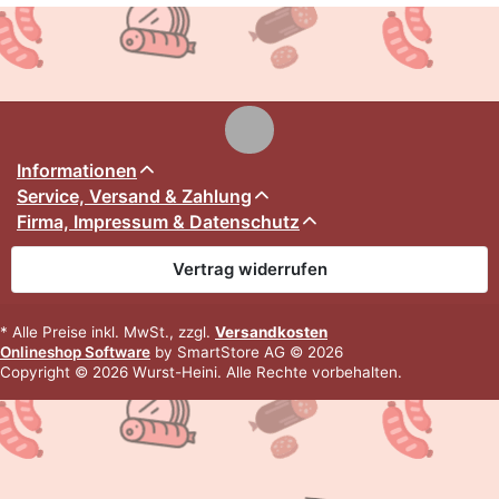
Informationen
Service, Versand & Zahlung
Firma, Impressum & Datenschutz
Vertrag widerrufen
* Alle Preise inkl. MwSt., zzgl.
Versandkosten
Onlineshop Software
by SmartStore AG © 2026
Copyright © 2026 Wurst-Heini. Alle Rechte vorbehalten.