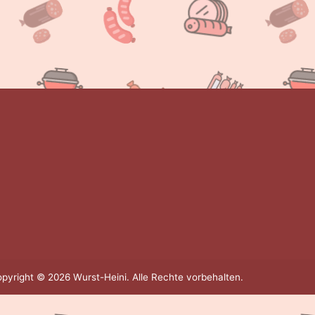
pyright © 2026 Wurst-Heini. Alle Rechte vorbehalten.