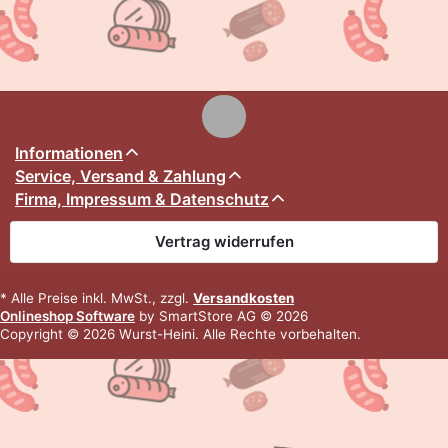
Informationen
Service, Versand & Zahlung
Firma, Impressum & Datenschutz
Vertrag widerrufen
* Alle Preise inkl. MwSt., zzgl.
Versandkosten
Onlineshop Software
by SmartStore AG © 2026
Copyright © 2026 Wurst-Heini. Alle Rechte vorbehalten.