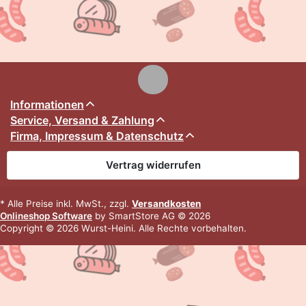
Informationen
Service, Versand & Zahlung
Firma, Impressum & Datenschutz
Vertrag widerrufen
* Alle Preise inkl. MwSt., zzgl.
Versandkosten
Onlineshop Software
by SmartStore AG © 2026
Copyright © 2026 Wurst-Heini. Alle Rechte vorbehalten.