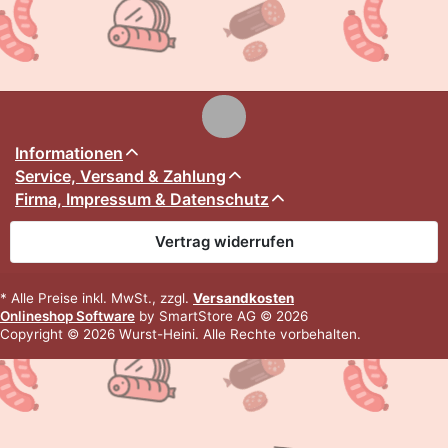
Informationen
Service, Versand & Zahlung
Firma, Impressum & Datenschutz
Vertrag widerrufen
* Alle Preise inkl. MwSt., zzgl.
Versandkosten
Onlineshop Software
by SmartStore AG © 2026
Copyright © 2026 Wurst-Heini. Alle Rechte vorbehalten.