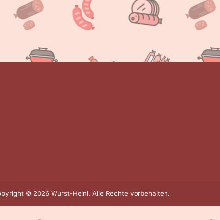
pyright © 2026 Wurst-Heini. Alle Rechte vorbehalten.