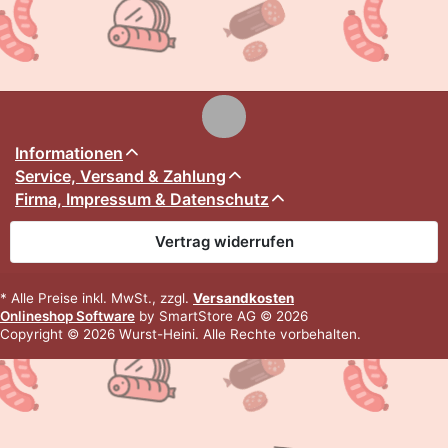
Informationen
Service, Versand & Zahlung
Firma, Impressum & Datenschutz
Vertrag widerrufen
* Alle Preise inkl. MwSt., zzgl.
Versandkosten
Onlineshop Software
by SmartStore AG © 2026
Copyright © 2026 Wurst-Heini. Alle Rechte vorbehalten.