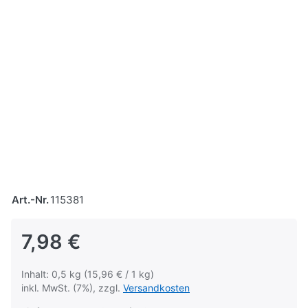
Art.-Nr.
115381
7,98 €
Inhalt: 0,5 kg (15,96 € / 1 kg)
inkl. MwSt. (7%), zzgl.
Versandkosten