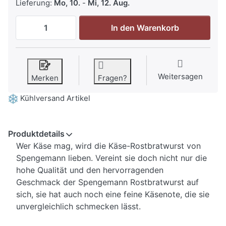
Lieferung:
Mo, 10.
-
Mi, 12. Aug.
Spengemann Käse-Rostbratwurst 5 x 100g
In den Warenkorb
Weitersagen
Merken
Fragen?
Kühlversand Artikel
Produktdetails
Wer Käse mag, wird die Käse-Rostbratwurst von
Spengemann lieben. Vereint sie doch nicht nur die
hohe Qualität und den hervorragenden
Geschmack der Spengemann Rostbratwurst auf
sich, sie hat auch noch eine feine Käsenote, die sie
unvergleichlich schmecken lässt.