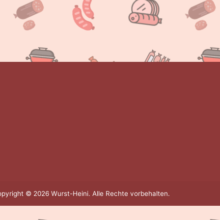
pyright © 2026 Wurst-Heini. Alle Rechte vorbehalten.