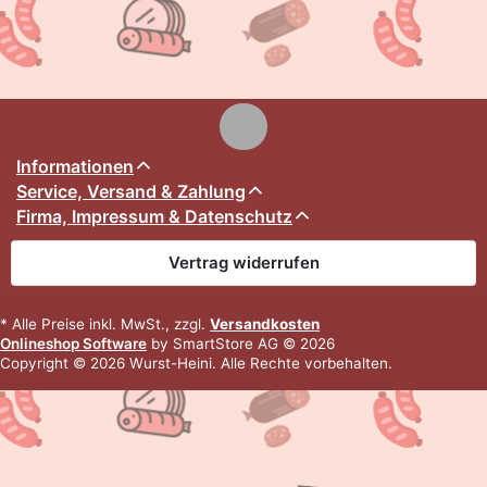
Informationen
Service, Versand & Zahlung
Firma, Impressum & Datenschutz
Vertrag widerrufen
* Alle Preise inkl. MwSt., zzgl.
Versandkosten
Onlineshop Software
by SmartStore AG © 2026
Copyright © 2026 Wurst-Heini. Alle Rechte vorbehalten.