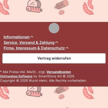
Informationen
Service, Versand & Zahlung
Firma, Impressum & Datenschutz
Vertrag widerrufen
* Alle Preise inkl. MwSt., zzgl.
Versandkosten
Onlineshop Software
by SmartStore AG © 2026
Copyright © 2026 Wurst-Heini. Alle Rechte vorbehalten.