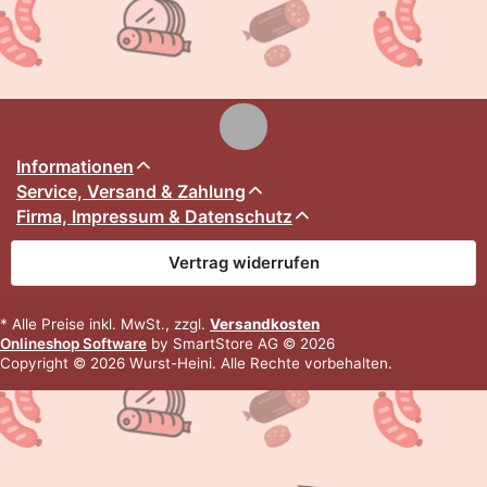
Informationen
Service, Versand & Zahlung
Firma, Impressum & Datenschutz
Vertrag widerrufen
* Alle Preise inkl. MwSt., zzgl.
Versandkosten
Onlineshop Software
by SmartStore AG © 2026
Copyright © 2026 Wurst-Heini. Alle Rechte vorbehalten.