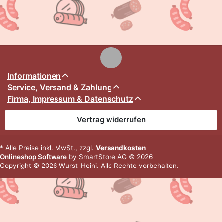
Informationen
Service, Versand & Zahlung
Firma, Impressum & Datenschutz
Vertrag widerrufen
* Alle Preise inkl. MwSt., zzgl.
Versandkosten
Onlineshop Software
by SmartStore AG © 2026
Copyright © 2026 Wurst-Heini. Alle Rechte vorbehalten.