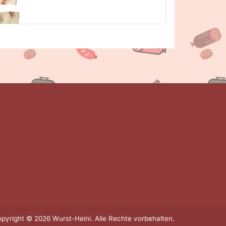
pyright © 2026 Wurst-Heini. Alle Rechte vorbehalten.