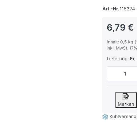
Art.-Nr.
115374
6,79 €
Inhalt: 0,5 kg 
inkl. MwSt. (7%
Lieferung:
Fr, 
Merken
Kühlversand 