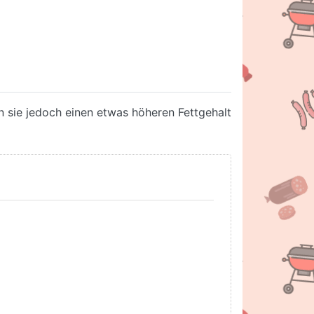
 sie jedoch einen etwas höheren Fettgehalt